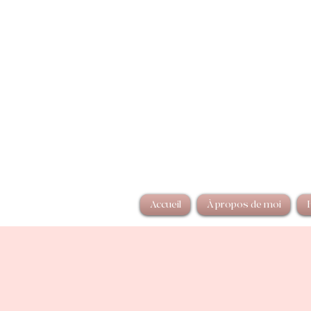
Accueil
À propos de moi