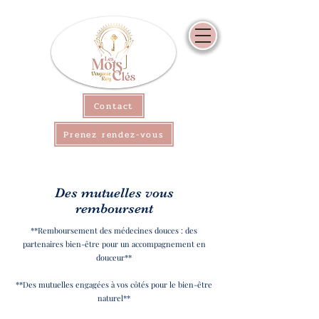
Contact
Prenez rendez-vous
Des mutuelles vous
remboursent
**Remboursement des médecines douces : des
partenaires bien-être pour un accompagnement en
douceur**
**Des mutuelles engagées à vos côtés pour le bien-être
naturel**