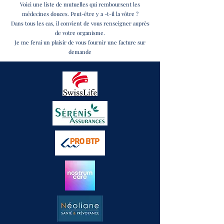
Voici une liste de mutuelles qui remboursent les
médecines douces. Peut-être y a -t-il la vôtre ?
Dans tous les cas, il convient de vous renseigner auprès
de votre organisme.
Je me ferai un plaisir de vous fournir une facture sur
demande